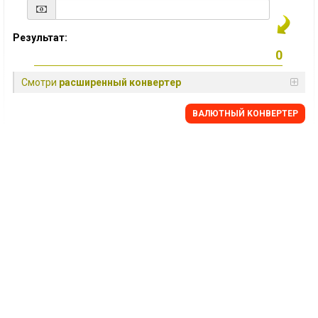
Результат:
Смотри
расширенный конвертер
BАЛЮТНЫЙ KОНВЕРТЕР