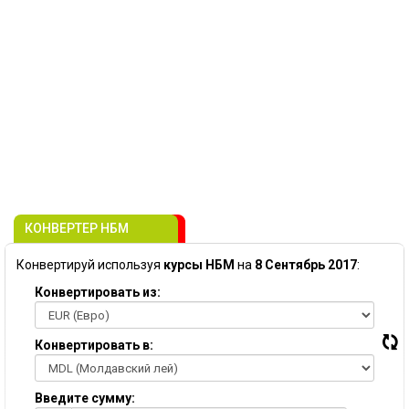
КОНВЕРТЕР НБМ
Конвертируй используя
курсы НБМ
на
8 Сентябрь 2017
:
Конвертировать из:
Конвертировать в:
Введите сумму: