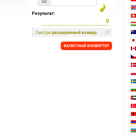
Результат:
Смотри
расширенный конвертер
BАЛЮТНЫЙ KОНВЕРТЕР