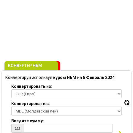
КОНВЕРТЕР НБМ
Конвертируй используя
курсы НБМ
на
8 Февраль 2024
:
Конвертировать из:
Конвертировать в:
Введите сумму: