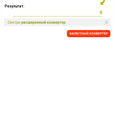
Результат:
Смотри
расширенный конвертер
BАЛЮТНЫЙ KОНВЕРТЕР