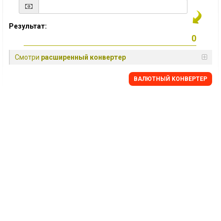
Результат:
Смотри
расширенный конвертер
BАЛЮТНЫЙ KОНВЕРТЕР