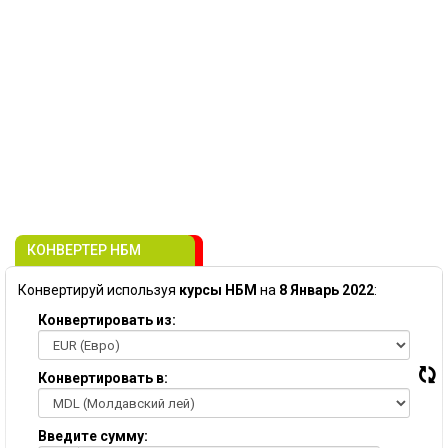
КОНВЕРТЕР НБМ
Конвертируй используя
курсы НБМ
на
8 Январь 2022
:
Конвертировать из:
Конвертировать в:
Введите сумму: