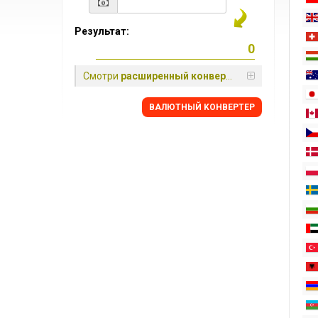
Результат:
Смотри
расширенный конвертер
BАЛЮТНЫЙ KОНВЕРТЕР