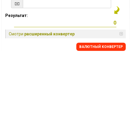
Результат:
Смотри
расширенный конвертер
BАЛЮТНЫЙ KОНВЕРТЕР