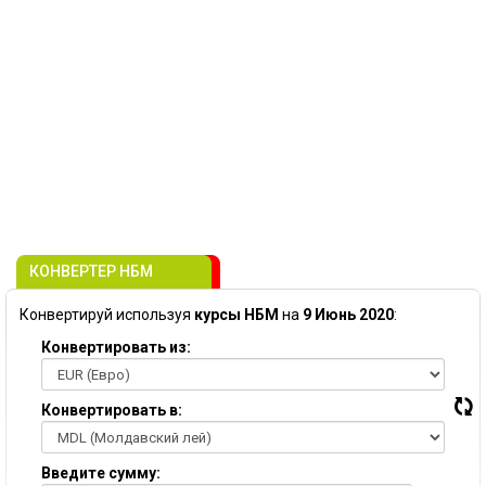
КОНВЕРТЕР НБМ
Конвертируй используя
курсы НБМ
на
9 Июнь 2020
:
Конвертировать из:
Конвертировать в:
Введите сумму: