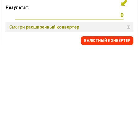
Результат:
Смотри
расширенный конвертер
BАЛЮТНЫЙ KОНВЕРТЕР