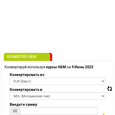
КОНВЕРТЕР НБМ
Конвертируй используя
курсы НБМ
на
9 Июнь 2023
:
Конвертировать из:
Конвертировать в:
Введите сумму: