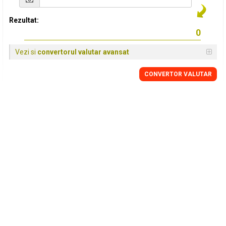
Rezultat:
Vezi si
convertorul valutar avansat
CONVERTOR VALUTAR