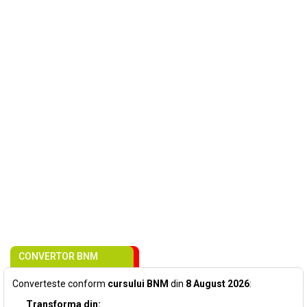
CONVERTOR BNM
Converteste conform
cursului BNM
din
8 August 2026
:
Transforma din: