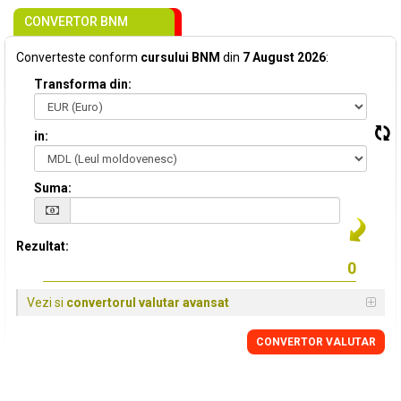
CONVERTOR BNM
Converteste conform
cursului BNM
din
7 August 2026
:
Transforma din:
in:
Suma:
Rezultat:
Vezi si
convertorul valutar avansat
CONVERTOR VALUTAR