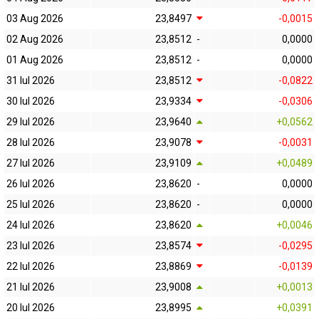
03 Aug 2026
23,8497
-0,0015
02 Aug 2026
23,8512
-
0,0000
01 Aug 2026
23,8512
-
0,0000
31 Iul 2026
23,8512
-0,0822
30 Iul 2026
23,9334
-0,0306
29 Iul 2026
23,9640
+0,0562
28 Iul 2026
23,9078
-0,0031
27 Iul 2026
23,9109
+0,0489
26 Iul 2026
23,8620
-
0,0000
25 Iul 2026
23,8620
-
0,0000
24 Iul 2026
23,8620
+0,0046
23 Iul 2026
23,8574
-0,0295
22 Iul 2026
23,8869
-0,0139
21 Iul 2026
23,9008
+0,0013
20 Iul 2026
23,8995
+0,0391