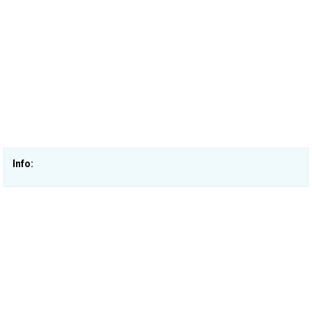
Info: