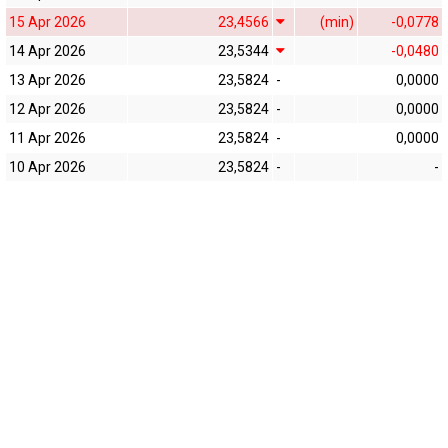
15 Apr 2026
23,4566
(min)
-0,0778
14 Apr 2026
23,5344
-0,0480
13 Apr 2026
23,5824
-
0,0000
12 Apr 2026
23,5824
-
0,0000
11 Apr 2026
23,5824
-
0,0000
10 Apr 2026
23,5824
-
-