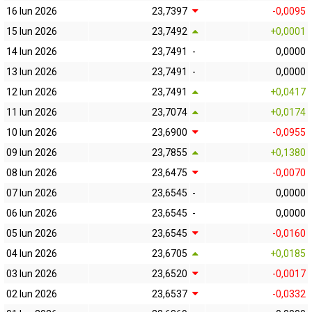
16 Iun 2026
23,7397
-0,0095
15 Iun 2026
23,7492
+0,0001
14 Iun 2026
23,7491
-
0,0000
13 Iun 2026
23,7491
-
0,0000
12 Iun 2026
23,7491
+0,0417
11 Iun 2026
23,7074
+0,0174
10 Iun 2026
23,6900
-0,0955
09 Iun 2026
23,7855
+0,1380
08 Iun 2026
23,6475
-0,0070
07 Iun 2026
23,6545
-
0,0000
06 Iun 2026
23,6545
-
0,0000
05 Iun 2026
23,6545
-0,0160
04 Iun 2026
23,6705
+0,0185
03 Iun 2026
23,6520
-0,0017
02 Iun 2026
23,6537
-0,0332