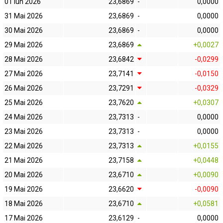
01 Iun 2026
23,6869
-
0,0000
31 Mai 2026
23,6869
-
0,0000
30 Mai 2026
23,6869
-
0,0000
29 Mai 2026
23,6869
+0,0027
28 Mai 2026
23,6842
-0,0299
27 Mai 2026
23,7141
-0,0150
26 Mai 2026
23,7291
-0,0329
25 Mai 2026
23,7620
+0,0307
24 Mai 2026
23,7313
-
0,0000
23 Mai 2026
23,7313
-
0,0000
22 Mai 2026
23,7313
+0,0155
21 Mai 2026
23,7158
+0,0448
20 Mai 2026
23,6710
+0,0090
19 Mai 2026
23,6620
-0,0090
18 Mai 2026
23,6710
+0,0581
17 Mai 2026
23,6129
-
0,0000