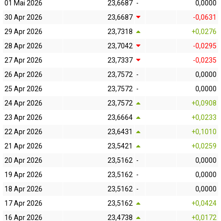
01 Mai 2026
23,6687
-
0,0000
30 Apr 2026
23,6687
-0,0631
29 Apr 2026
23,7318
+0,0276
28 Apr 2026
23,7042
-0,0295
27 Apr 2026
23,7337
-0,0235
26 Apr 2026
23,7572
-
0,0000
25 Apr 2026
23,7572
-
0,0000
24 Apr 2026
23,7572
+0,0908
23 Apr 2026
23,6664
+0,0233
22 Apr 2026
23,6431
+0,1010
21 Apr 2026
23,5421
+0,0259
20 Apr 2026
23,5162
-
0,0000
19 Apr 2026
23,5162
-
0,0000
18 Apr 2026
23,5162
-
0,0000
17 Apr 2026
23,5162
+0,0424
16 Apr 2026
23,4738
+0,0172