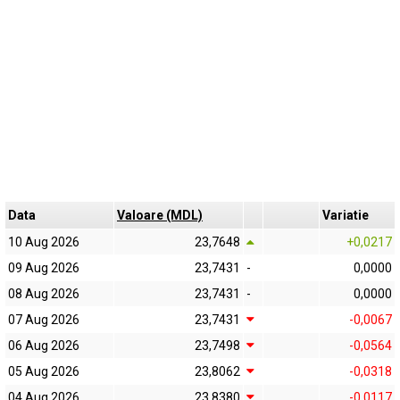
Data
Valoare (MDL)
Variatie
10 Aug 2026
23,7648
+0,0217
09 Aug 2026
23,7431
-
0,0000
08 Aug 2026
23,7431
-
0,0000
07 Aug 2026
23,7431
-0,0067
06 Aug 2026
23,7498
-0,0564
05 Aug 2026
23,8062
-0,0318
04 Aug 2026
23,8380
-0,0117