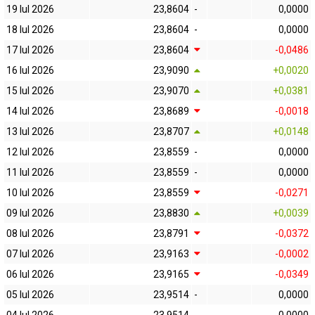
19 Iul 2026
23,8604
-
0,0000
18 Iul 2026
23,8604
-
0,0000
17 Iul 2026
23,8604
-0,0486
16 Iul 2026
23,9090
+0,0020
15 Iul 2026
23,9070
+0,0381
14 Iul 2026
23,8689
-0,0018
13 Iul 2026
23,8707
+0,0148
12 Iul 2026
23,8559
-
0,0000
11 Iul 2026
23,8559
-
0,0000
10 Iul 2026
23,8559
-0,0271
09 Iul 2026
23,8830
+0,0039
08 Iul 2026
23,8791
-0,0372
07 Iul 2026
23,9163
-0,0002
06 Iul 2026
23,9165
-0,0349
05 Iul 2026
23,9514
-
0,0000