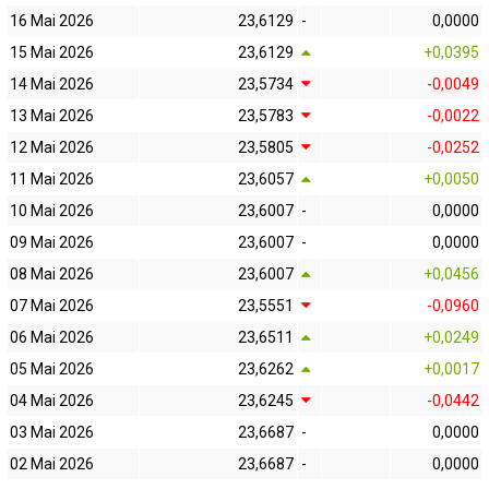
16 Mai 2026
23,6129
-
0,0000
15 Mai 2026
23,6129
+0,0395
14 Mai 2026
23,5734
-0,0049
13 Mai 2026
23,5783
-0,0022
12 Mai 2026
23,5805
-0,0252
11 Mai 2026
23,6057
+0,0050
10 Mai 2026
23,6007
-
0,0000
09 Mai 2026
23,6007
-
0,0000
08 Mai 2026
23,6007
+0,0456
07 Mai 2026
23,5551
-0,0960
06 Mai 2026
23,6511
+0,0249
05 Mai 2026
23,6262
+0,0017
04 Mai 2026
23,6245
-0,0442
03 Mai 2026
23,6687
-
0,0000
02 Mai 2026
23,6687
-
0,0000