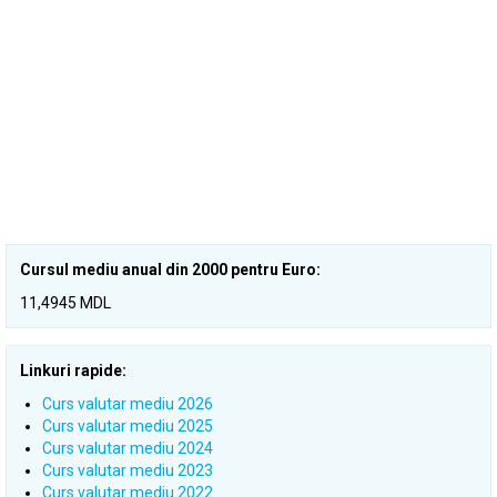
Cursul mediu anual din 2000 pentru Euro:
11,4945 MDL
Linkuri rapide:
Curs valutar mediu 2026
Curs valutar mediu 2025
Curs valutar mediu 2024
Curs valutar mediu 2023
Curs valutar mediu 2022