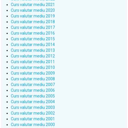
Curs valutar mediu 2021
Curs valutar mediu 2020
Curs valutar mediu 2019
Curs valutar mediu 2018
Curs valutar mediu 2017
Curs valutar mediu 2016
Curs valutar mediu 2015
Curs valutar mediu 2014
Curs valutar mediu 2013
Curs valutar mediu 2012
Curs valutar mediu 2011
Curs valutar mediu 2010
Curs valutar mediu 2009
Curs valutar mediu 2008
Curs valutar mediu 2007
Curs valutar mediu 2006
Curs valutar mediu 2005
Curs valutar mediu 2004
Curs valutar mediu 2003
Curs valutar mediu 2002
Curs valutar mediu 2001
Curs valutar mediu 2000