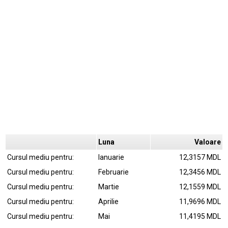
Luna
Valoare
Cursul mediu pentru:
Ianuarie
12,3157 MDL
Cursul mediu pentru:
Februarie
12,3456 MDL
Cursul mediu pentru:
Martie
12,1559 MDL
Cursul mediu pentru:
Aprilie
11,9696 MDL
Cursul mediu pentru:
Mai
11,4195 MDL