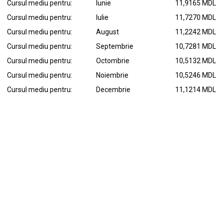
Cursul mediu pentru:
Iunie
11,9165 MDL
Cursul mediu pentru:
Iulie
11,7270 MDL
Cursul mediu pentru:
August
11,2242 MDL
Cursul mediu pentru:
Septembrie
10,7281 MDL
Cursul mediu pentru:
Octombrie
10,5132 MDL
Cursul mediu pentru:
Noiembrie
10,5246 MDL
Cursul mediu pentru:
Decembrie
11,1214 MDL