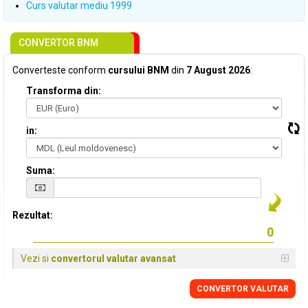
Curs valutar mediu 1999
CONVERTOR BNM
Converteste conform
cursului BNM
din
7 August 2026
:
Transforma din:
in:
Suma:
Rezultat:
Vezi si
convertorul valutar avansat
CONVERTOR VALUTAR