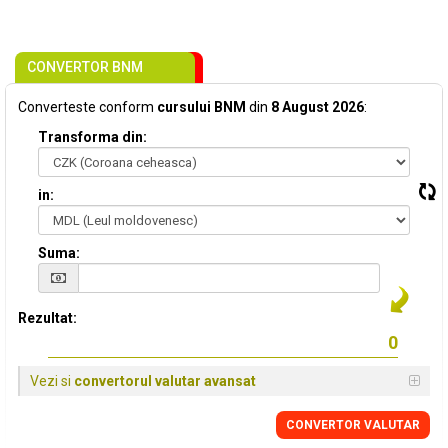
CONVERTOR BNM
Converteste conform
cursului BNM
din
8 August 2026
:
Transforma din:
in:
Suma:
Rezultat:
Vezi si
convertorul valutar avansat
CONVERTOR VALUTAR