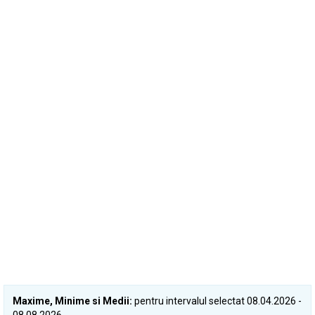
Maxime, Minime si Medii:
pentru intervalul selectat 08.04.2026 -