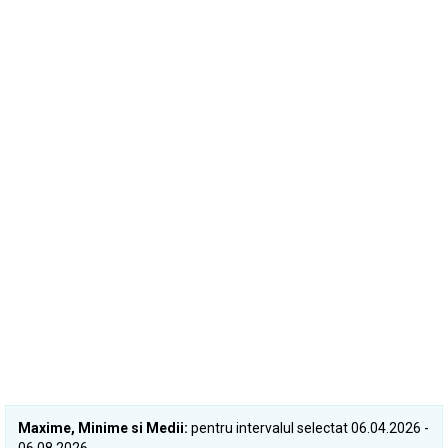
Maxime, Minime si Medii:
pentru intervalul selectat 06.04.2026 -