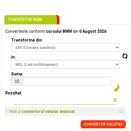
CONVERTOR BNM
Converteste conform
cursului BNM
din
6 August 2026
:
Transforma din:
in:
Suma:
Rezultat:
Vezi si
convertorul valutar avansat
CONVERTOR VALUTAR