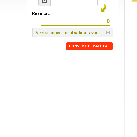
Rezultat:
Vezi si
convertorul valutar avansat
CONVERTOR VALUTAR