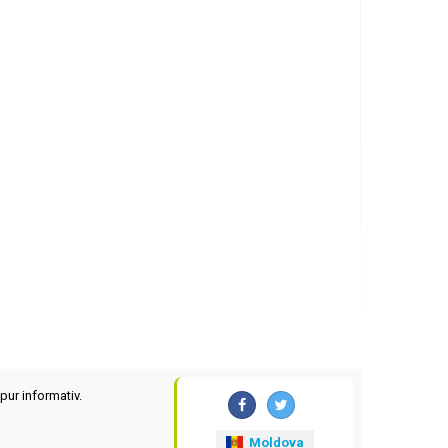
pur informativ.
Moldova