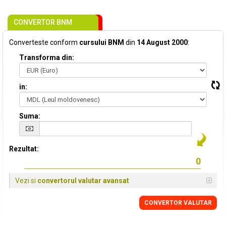
CONVERTOR BNM
Converteste conform
cursului BNM
din
14 August 2000
:
Transforma din:
in:
Suma:
Rezultat:
Vezi si
convertorul valutar avansat
CONVERTOR VALUTAR