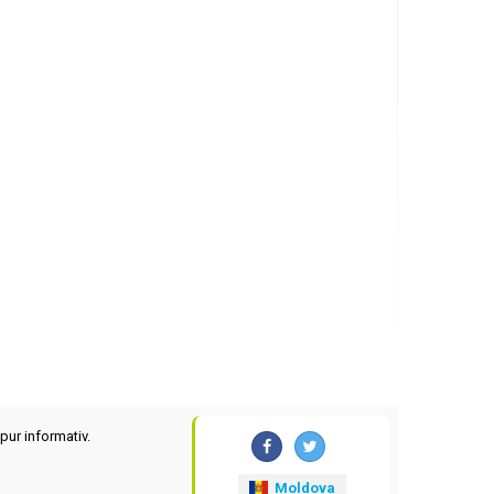
pur informativ.
Moldova