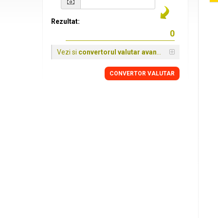
Rezultat:
Vezi si
convertorul valutar avansat
CONVERTOR VALUTAR