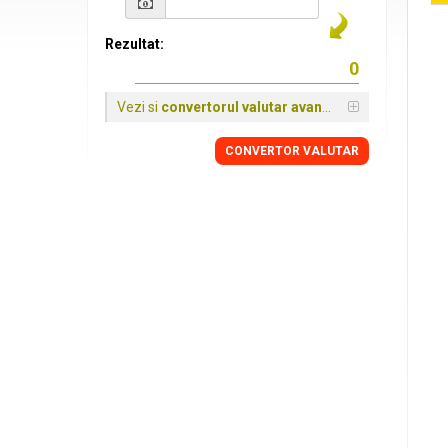
Rezultat:
Vezi si
convertorul valutar avansat
CONVERTOR VALUTAR