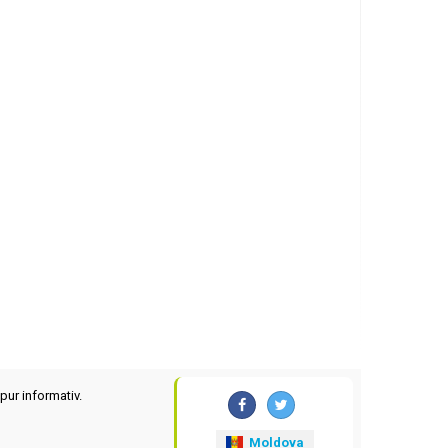
pur informativ.
Moldova