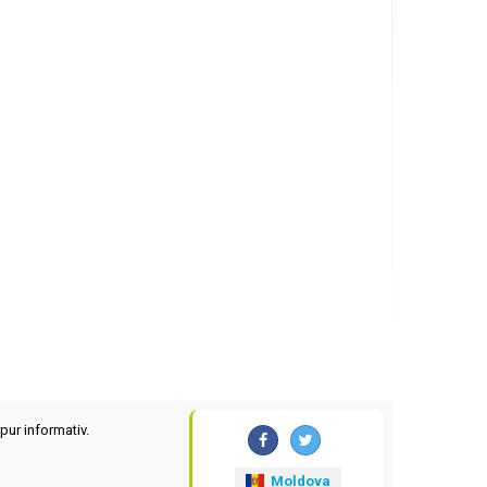
pur informativ.
Moldova