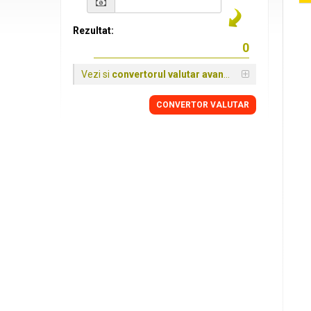
Rezultat:
Vezi si
convertorul valutar avansat
CONVERTOR VALUTAR