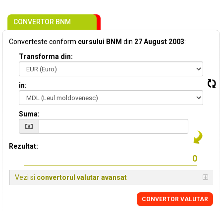
CONVERTOR BNM
Converteste conform
cursului BNM
din
27 August 2003
:
Transforma din:
in:
Suma:
Rezultat:
Vezi si
convertorul valutar avansat
CONVERTOR VALUTAR