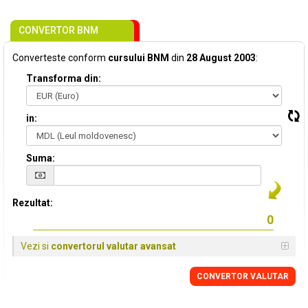
CONVERTOR BNM
Converteste conform
cursului BNM
din
28 August 2003
:
Transforma din:
in:
Suma:
Rezultat:
Vezi si
convertorul valutar avansat
CONVERTOR VALUTAR