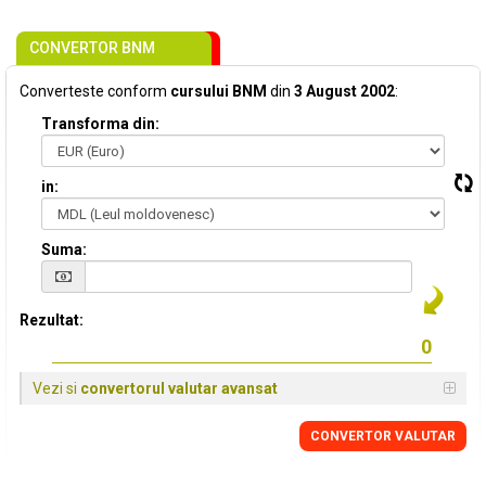
CONVERTOR BNM
Converteste conform
cursului BNM
din
3 August 2002
:
Transforma din:
in:
Suma:
Rezultat:
Vezi si
convertorul valutar avansat
CONVERTOR VALUTAR