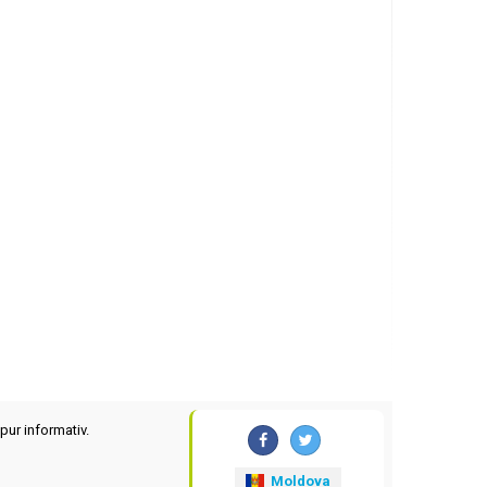
pur informativ.
Moldova