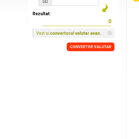
Rezultat:
Vezi si
convertorul valutar avansat
CONVERTOR VALUTAR