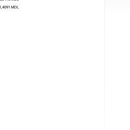
1,4091 MDL