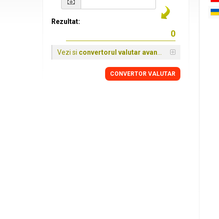
Rezultat:
Vezi si
convertorul valutar avansat
CONVERTOR VALUTAR