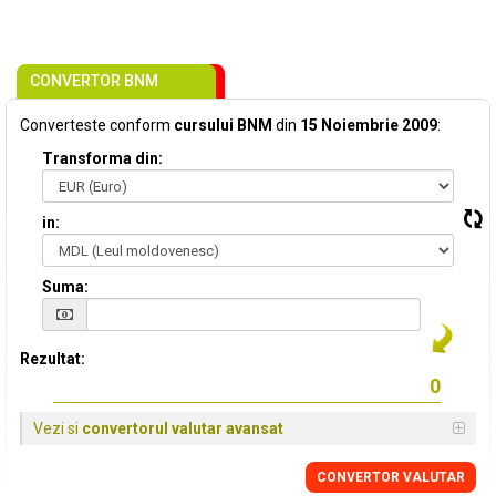
CONVERTOR BNM
Converteste conform
cursului BNM
din
15 Noiembrie 2009
:
Transforma din:
in:
Suma:
Rezultat:
Vezi si
convertorul valutar avansat
CONVERTOR VALUTAR