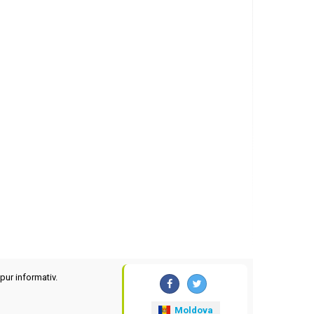
pur informativ.
Moldova