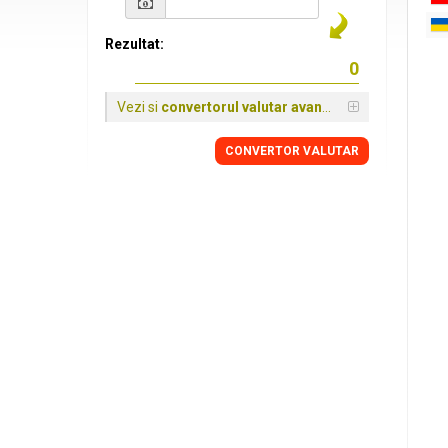
Rezultat:
Vezi si
convertorul valutar avansat
CONVERTOR VALUTAR