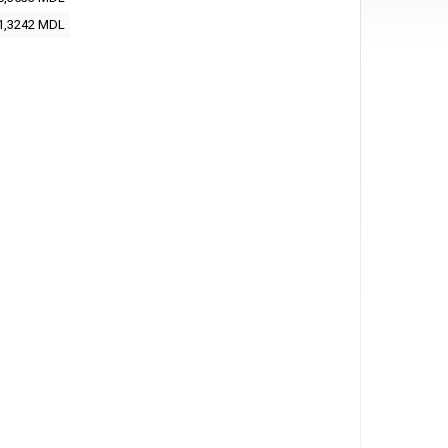
1,3242 MDL