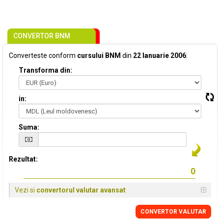
CONVERTOR BNM
Converteste conform
cursului BNM
din
22 Ianuarie 2006
:
Transforma din:
in:
Suma:
Rezultat:
Vezi si
convertorul valutar avansat
CONVERTOR VALUTAR