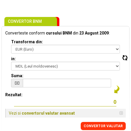
CONVERTOR BNM
Converteste conform
cursului BNM
din
23 August 2009
:
Transforma din:
in:
Suma:
Rezultat:
Vezi si
convertorul valutar avansat
CONVERTOR VALUTAR