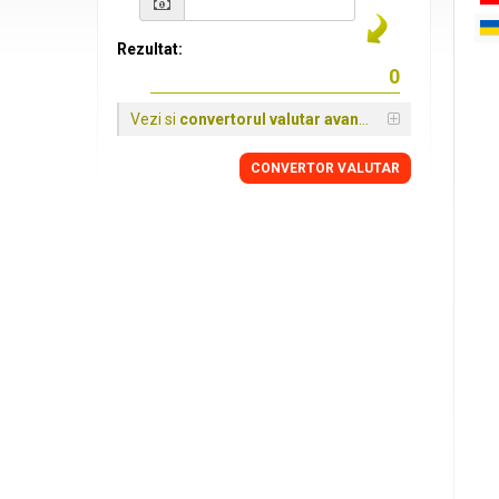
Rezultat:
Vezi si
convertorul valutar avansat
CONVERTOR VALUTAR