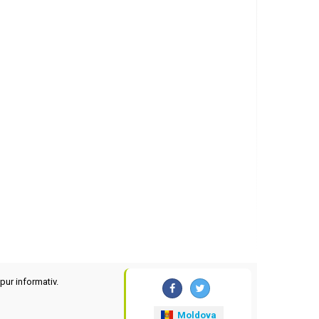
pur informativ.
Moldova