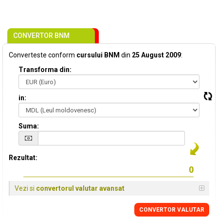
CONVERTOR BNM
Converteste conform
cursului BNM
din
25 August 2009
:
Transforma din:
in:
Suma:
Rezultat:
Vezi si
convertorul valutar avansat
CONVERTOR VALUTAR