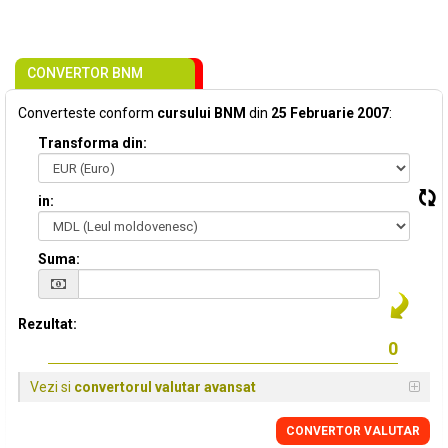
CONVERTOR BNM
Converteste conform
cursului BNM
din
25 Februarie 2007
:
Transforma din:
in:
Suma:
Rezultat:
Vezi si
convertorul valutar avansat
CONVERTOR VALUTAR