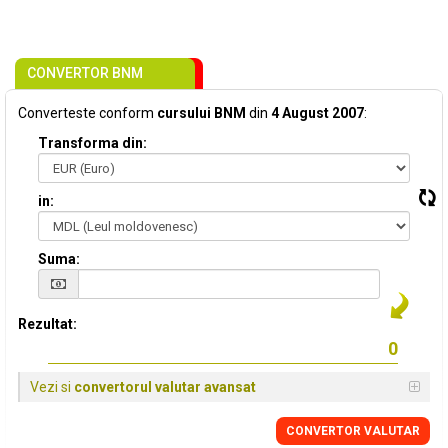
CONVERTOR BNM
Converteste conform
cursului BNM
din
4 August 2007
:
Transforma din:
in:
Suma:
Rezultat:
Vezi si
convertorul valutar avansat
CONVERTOR VALUTAR