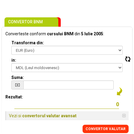
CONVERTOR BNM
Converteste conform
cursului BNM
din
5 Iulie 2005
:
Transforma din:
in:
Suma:
Rezultat:
Vezi si
convertorul valutar avansat
CONVERTOR VALUTAR