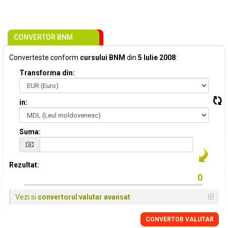
CONVERTOR BNM
Converteste conform
cursului BNM
din
5 Iulie 2008
:
Transforma din:
in:
Suma:
Rezultat:
Vezi si
convertorul valutar avansat
CONVERTOR VALUTAR