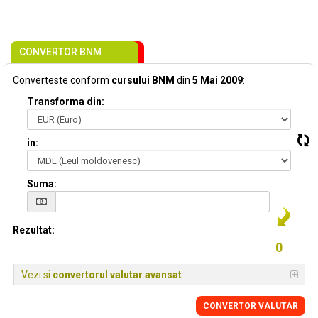
CONVERTOR BNM
Converteste conform
cursului BNM
din
5 Mai 2009
:
Transforma din:
in:
Suma:
Rezultat:
Vezi si
convertorul valutar avansat
CONVERTOR VALUTAR