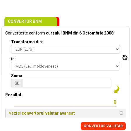
CONVERTOR BNM
Converteste conform
cursului BNM
din
6 Octombrie 2008
:
Transforma din:
in:
Suma:
Rezultat:
Vezi si
convertorul valutar avansat
CONVERTOR VALUTAR