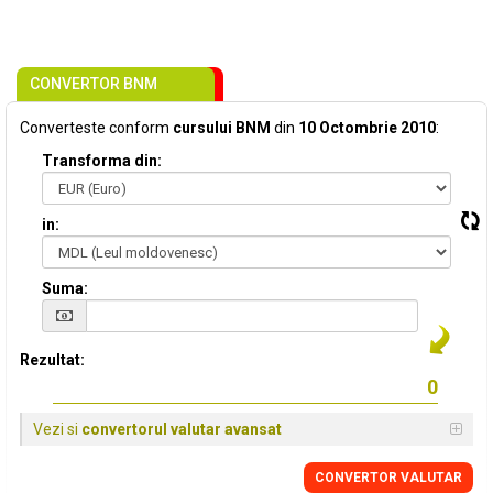
CONVERTOR BNM
Converteste conform
cursului BNM
din
10 Octombrie 2010
:
Transforma din:
in:
Suma:
Rezultat:
Vezi si
convertorul valutar avansat
CONVERTOR VALUTAR