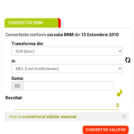
CONVERTOR BNM
Converteste conform
cursului BNM
din
13 Octombrie 2010
:
Transforma din:
in:
Suma:
Rezultat:
Vezi si
convertorul valutar avansat
CONVERTOR VALUTAR