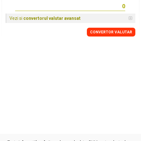
Vezi si
convertorul valutar avansat
CONVERTOR VALUTAR