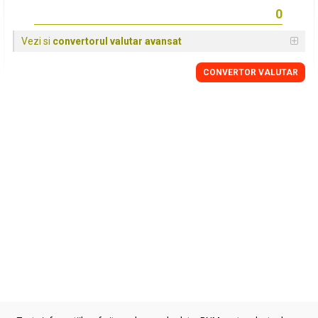
Vezi si
convertorul valutar avansat
CONVERTOR VALUTAR