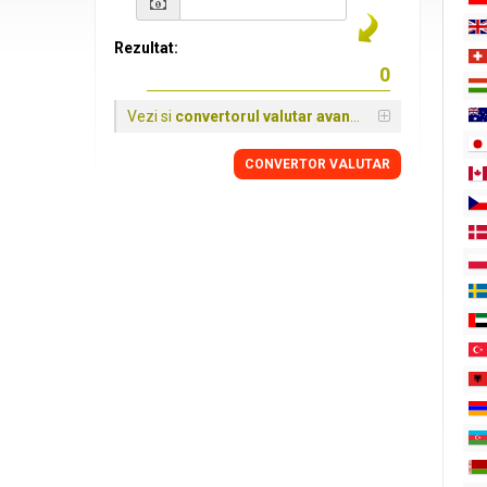
Rezultat:
Vezi si
convertorul valutar avansat
CONVERTOR VALUTAR