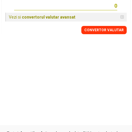
Vezi si
convertorul valutar avansat
CONVERTOR VALUTAR