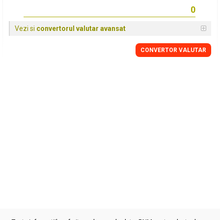
Vezi si
convertorul valutar avansat
CONVERTOR VALUTAR