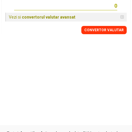
Vezi si
convertorul valutar avansat
CONVERTOR VALUTAR