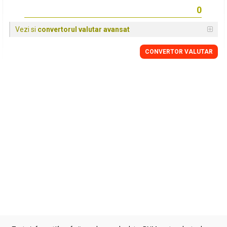
Vezi si
convertorul valutar avansat
CONVERTOR VALUTAR