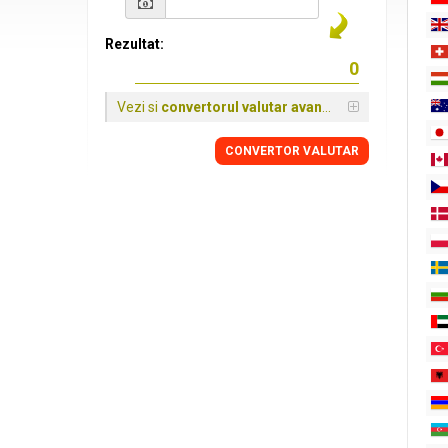
Rezultat:
Vezi si
convertorul valutar avansat
CONVERTOR VALUTAR