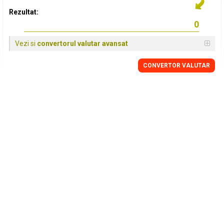
Rezultat:
Vezi si
convertorul valutar avansat
CONVERTOR VALUTAR