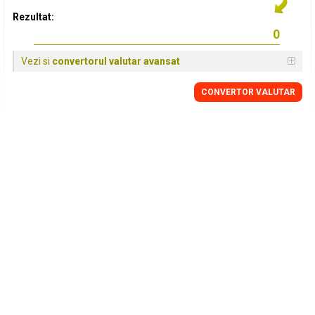
Rezultat:
Vezi si
convertorul valutar avansat
CONVERTOR VALUTAR