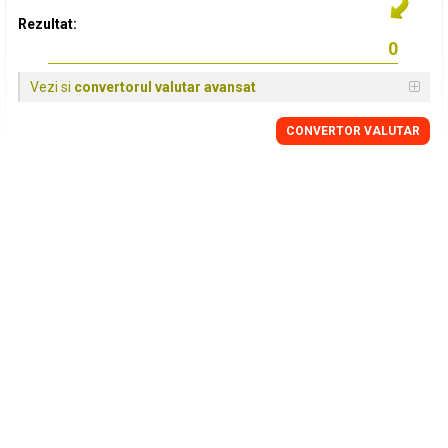
Rezultat:
Vezi si
convertorul valutar avansat
CONVERTOR VALUTAR