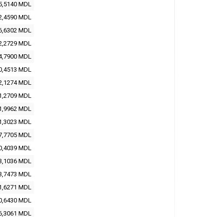
5,5140 MDL
2,4590 MDL
6,6302 MDL
2,2729 MDL
4,7900 MDL
0,4513 MDL
2,1274 MDL
1,2709 MDL
1,9962 MDL
1,3023 MDL
7,7705 MDL
0,4039 MDL
3,1036 MDL
3,7473 MDL
1,6271 MDL
0,6430 MDL
6,3061 MDL