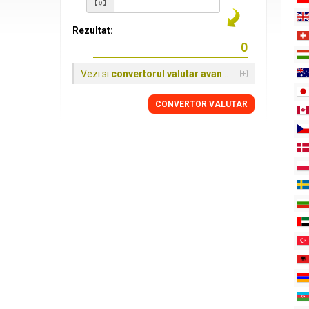
Rezultat:
Vezi si
convertorul valutar avansat
CONVERTOR VALUTAR